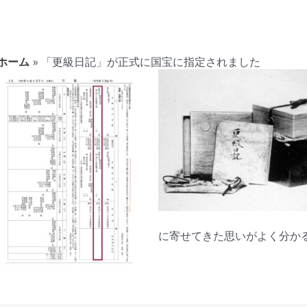
ホーム
「更級日記」が正式に国宝に指定されました
に寄せてきた思いがよく分か